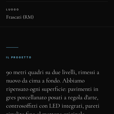
LUOGO
Frascati (RM)
IL PROGETTO
90 metri quadri su due livelli, rimessi a
nuovo da cima a fondo. Abbiamo
ripensato ogni superficie: pavimenti in
gres porcellanato posati a regola d'arte,
controsoffitti con LED integrati, pareti