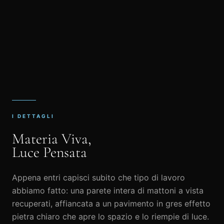
I DETTAGLI
Materia Viva,
Luce Pensata
Appena entri capisci subito che tipo di lavoro
abbiamo fatto: una parete intera di mattoni a vista
recuperati, affiancata a un pavimento in gres effetto
pietra chiaro che apre lo spazio e lo riempie di luce.