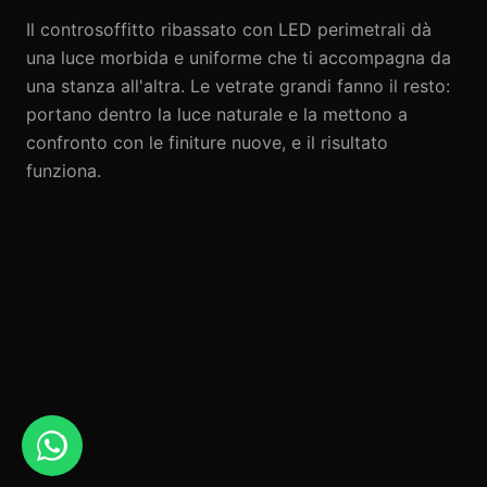
Il controsoffitto ribassato con LED perimetrali dà
una luce morbida e uniforme che ti accompagna da
una stanza all'altra. Le vetrate grandi fanno il resto:
portano dentro la luce naturale e la mettono a
confronto con le finiture nuove, e il risultato
funziona.